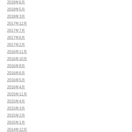
2018年6月
2018年5月
2018年3月
2017年12月
2017年7月
2017年6月
2017年2月
2016年11月
2016年10月
2016年8月
2016年6月
2016年5月
2016年4月
2015年11月
2015年4月
2015年3月
2015年2月
2015年1月
2014年12月