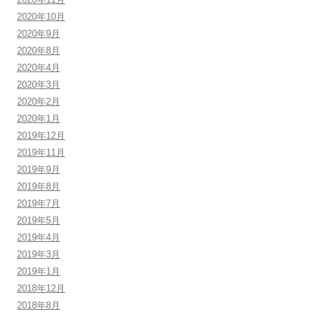
2020年10月
2020年9月
2020年8月
2020年4月
2020年3月
2020年2月
2020年1月
2019年12月
2019年11月
2019年9月
2019年8月
2019年7月
2019年5月
2019年4月
2019年3月
2019年1月
2018年12月
2018年8月