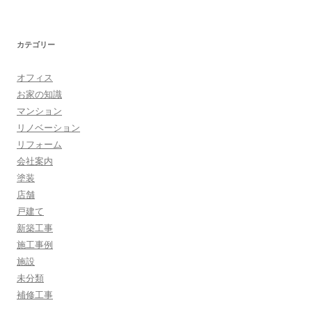
カテゴリー
オフィス
お家の知識
マンション
リノベーション
リフォーム
会社案内
塗装
店舗
戸建て
新築工事
施工事例
施設
未分類
補修工事