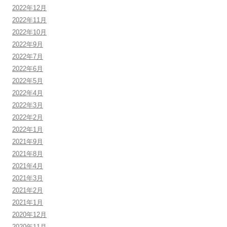
2022年12月
2022年11月
2022年10月
2022年9月
2022年7月
2022年6月
2022年5月
2022年4月
2022年3月
2022年2月
2022年1月
2021年9月
2021年8月
2021年4月
2021年3月
2021年2月
2021年1月
2020年12月
2020年11月