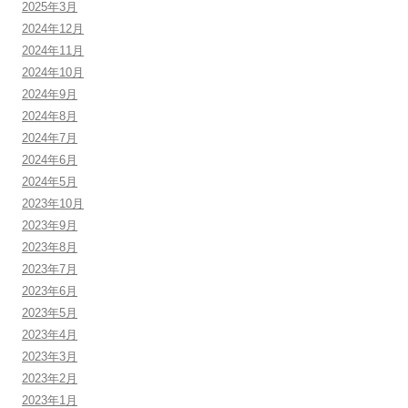
2025年3月
2024年12月
2024年11月
2024年10月
2024年9月
2024年8月
2024年7月
2024年6月
2024年5月
2023年10月
2023年9月
2023年8月
2023年7月
2023年6月
2023年5月
2023年4月
2023年3月
2023年2月
2023年1月