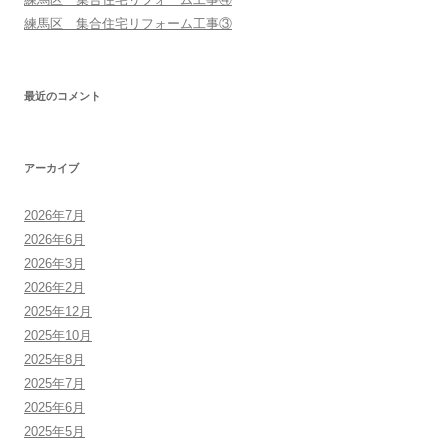
練馬区 集合住宅リフォーム工事③
最近のコメント
アーカイブ
2026年7月
2026年6月
2026年3月
2026年2月
2025年12月
2025年10月
2025年8月
2025年7月
2025年6月
2025年5月