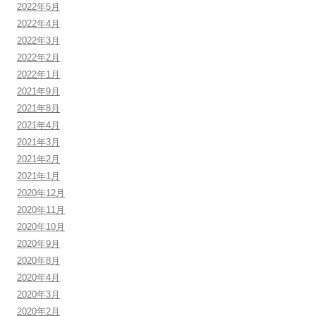
2022年5月
2022年4月
2022年3月
2022年2月
2022年1月
2021年9月
2021年8月
2021年4月
2021年3月
2021年2月
2021年1月
2020年12月
2020年11月
2020年10月
2020年9月
2020年8月
2020年4月
2020年3月
2020年2月