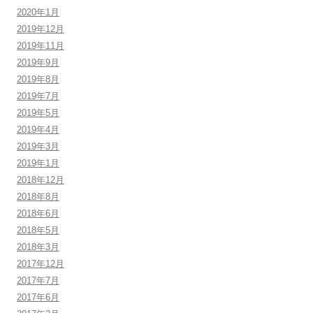
2020年1月
2019年12月
2019年11月
2019年9月
2019年8月
2019年7月
2019年5月
2019年4月
2019年3月
2019年1月
2018年12月
2018年8月
2018年6月
2018年5月
2018年3月
2017年12月
2017年7月
2017年6月