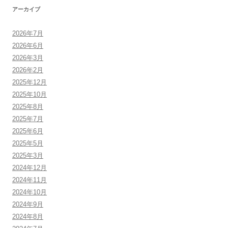
アーカイブ
2026年7月
2026年6月
2026年3月
2026年2月
2025年12月
2025年10月
2025年8月
2025年7月
2025年6月
2025年5月
2025年3月
2024年12月
2024年11月
2024年10月
2024年9月
2024年8月