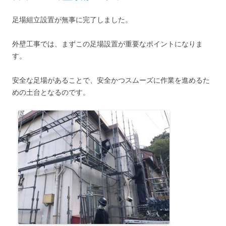
足場組立設置が無事に完了しました。
外壁工事では、まずこの足場設置が重要なポイントになりま
す。
安全な足場があることで、安全かつスムーズに作業を進めるた
めの土台となるのです。