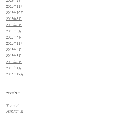
2017年2月
2016年11月
2016年10月
2016年8月
2016年6月
2016年5月
2016年4月
2015年11月
2015年4月
2015年3月
2015年2月
2015年1月
2014年12月
カテゴリー
オフィス
お家の知識