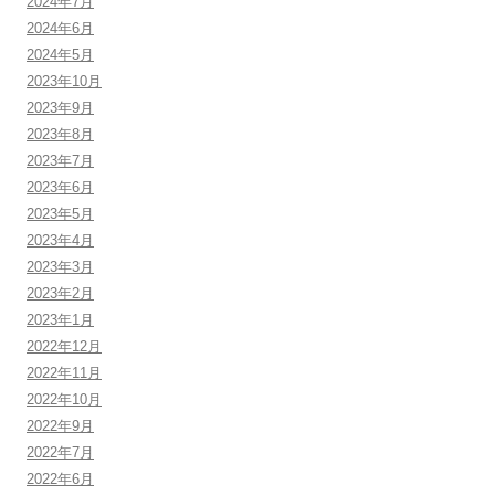
2024年7月
2024年6月
2024年5月
2023年10月
2023年9月
2023年8月
2023年7月
2023年6月
2023年5月
2023年4月
2023年3月
2023年2月
2023年1月
2022年12月
2022年11月
2022年10月
2022年9月
2022年7月
2022年6月