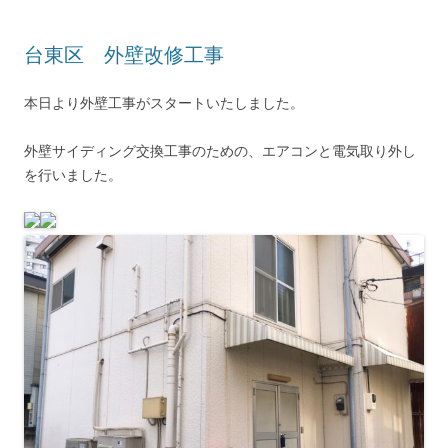
台東区 外壁改修工事
本日より外壁工事がスタートいたしました。
外壁サイディング交換工事のための、エアコンと電気取り外し
を行いました。