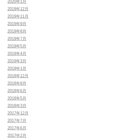
2020年1月
2019年12月
2019年11月
2019年9月
2019年8月
2019年7月
2019年5月
2019年4月
2019年3月
2019年1月
2018年12月
2018年8月
2018年6月
2018年5月
2018年3月
2017年12月
2017年7月
2017年6月
2017年2月