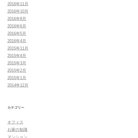
2016年11月
2016年10月
2016年8月
2016年6月
2016年5月
2016年4月
2015年11月
2015年4月
2015年3月
2015年2月
2015年1月
2014年12月
カテゴリー
オフィス
お家の知識
マンション