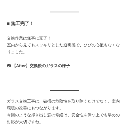
■ 施工完了！
交換作業は無事に完了！
室内から見てもスッキリとした透明感で、ひびの心配もなくな
りました。
📷
【After】交換後のガラスの様子
ガラス交換工事は、破損の危険性を取り除くだけでなく、室内
環境の改善にもつながります。
今回のような掃き出し窓の修繕は、安全性を保つ上でも早めの
対応が大切ですね。