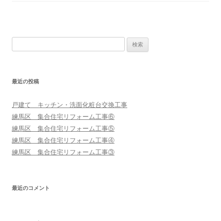
検
索:
最近の投稿
戸建て キッチン・洗面化粧台交換工事
練馬区 集合住宅リフォーム工事⑥
練馬区 集合住宅リフォーム工事⑤
練馬区 集合住宅リフォーム工事④
練馬区 集合住宅リフォーム工事③
最近のコメント