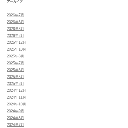
アーカイブ
2026年7月
2026年6月
2026年3月
2026年2月
2025年12月
2025年10月
2025年8月
2025年7月
2025年6月
2025年5月
2025年3月
2024年12月
2024年11月
2024年10月
2024年9月
2024年8月
2024年7月