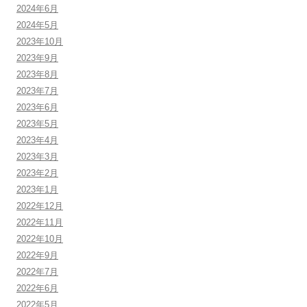
2024年6月
2024年5月
2023年10月
2023年9月
2023年8月
2023年7月
2023年6月
2023年5月
2023年4月
2023年3月
2023年2月
2023年1月
2022年12月
2022年11月
2022年10月
2022年9月
2022年7月
2022年6月
2022年5月