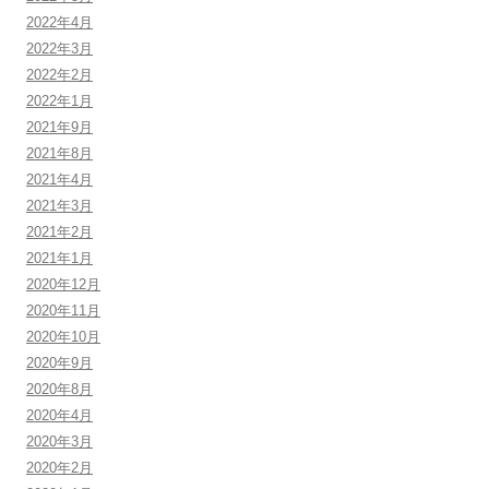
2022年4月
2022年3月
2022年2月
2022年1月
2021年9月
2021年8月
2021年4月
2021年3月
2021年2月
2021年1月
2020年12月
2020年11月
2020年10月
2020年9月
2020年8月
2020年4月
2020年3月
2020年2月