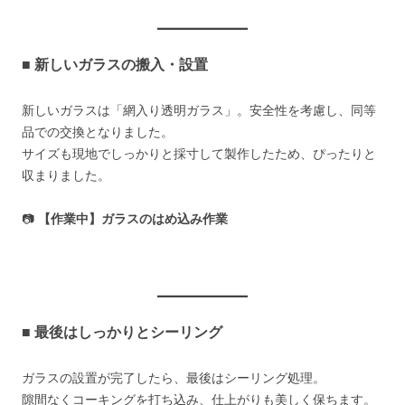
■ 新しいガラスの搬入・設置
新しいガラスは「網入り透明ガラス」。安全性を考慮し、同等
品での交換となりました。
サイズも現地でしっかりと採寸して製作したため、ぴったりと
収まりました。
📷
【作業中】ガラスのはめ込み作業
■ 最後はしっかりとシーリング
ガラスの設置が完了したら、最後はシーリング処理。
隙間なくコーキングを打ち込み、仕上がりも美しく保ちます。