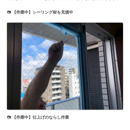
📷
【作業中】シーリング材を充填中
📷
【作業中】仕上げのならし作業