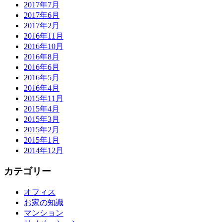
2017年7月
2017年6月
2017年2月
2016年11月
2016年10月
2016年8月
2016年6月
2016年5月
2016年4月
2015年11月
2015年4月
2015年3月
2015年2月
2015年1月
2014年12月
カテゴリー
オフィス
お家の知識
マンション