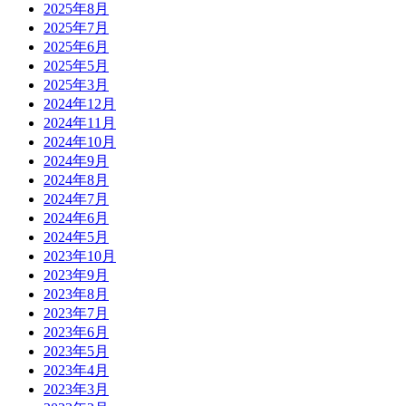
2025年8月
2025年7月
2025年6月
2025年5月
2025年3月
2024年12月
2024年11月
2024年10月
2024年9月
2024年8月
2024年7月
2024年6月
2024年5月
2023年10月
2023年9月
2023年8月
2023年7月
2023年6月
2023年5月
2023年4月
2023年3月