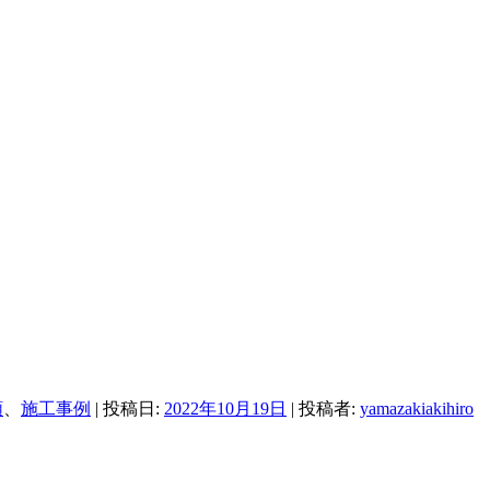
順
、
施工事例
| 投稿日:
2022年10月19日
|
投稿者:
yamazakiakihiro