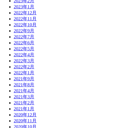
2023年2月
2023年1月
2022年12月
2022年11月
2022年10月
2022年9月
2022年7月
2022年6月
2022年5月
2022年4月
2022年3月
2022年2月
2022年1月
2021年9月
2021年8月
2021年4月
2021年3月
2021年2月
2021年1月
2020年12月
2020年11月
2020年10月