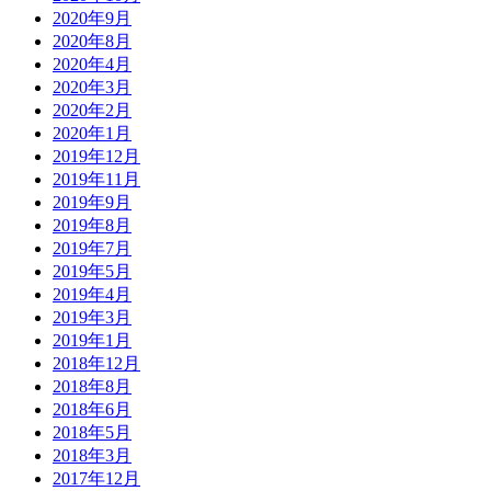
2020年9月
2020年8月
2020年4月
2020年3月
2020年2月
2020年1月
2019年12月
2019年11月
2019年9月
2019年8月
2019年7月
2019年5月
2019年4月
2019年3月
2019年1月
2018年12月
2018年8月
2018年6月
2018年5月
2018年3月
2017年12月