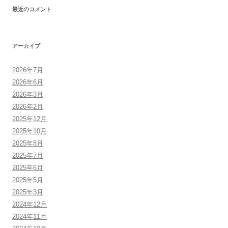
最近のコメント
アーカイブ
2026年7月
2026年6月
2026年3月
2026年2月
2025年12月
2025年10月
2025年8月
2025年7月
2025年6月
2025年5月
2025年3月
2024年12月
2024年11月