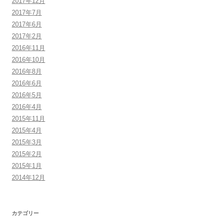
2017年12月
2017年7月
2017年6月
2017年2月
2016年11月
2016年10月
2016年8月
2016年6月
2016年5月
2016年4月
2015年11月
2015年4月
2015年3月
2015年2月
2015年1月
2014年12月
カテゴリー