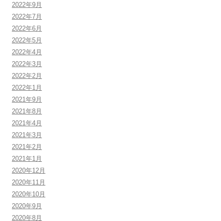
2022年9月
2022年7月
2022年6月
2022年5月
2022年4月
2022年3月
2022年2月
2022年1月
2021年9月
2021年8月
2021年4月
2021年3月
2021年2月
2021年1月
2020年12月
2020年11月
2020年10月
2020年9月
2020年8月