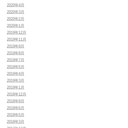
2020年4月
2020年3月
2020年2月
2020年1月
2019年12月
2019年11月
2019年9月
2019年8月
2019年7月
2019年5月
2019年4月
2019年3月
2019年1月
2018年12月
2018年8月
2018年6月
2018年5月
2018年3月