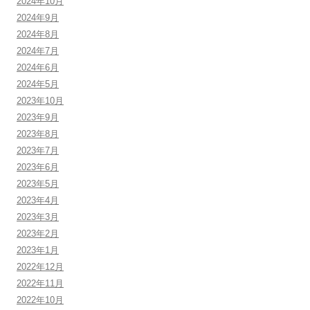
2024年10月
2024年9月
2024年8月
2024年7月
2024年6月
2024年5月
2023年10月
2023年9月
2023年8月
2023年7月
2023年6月
2023年5月
2023年4月
2023年3月
2023年2月
2023年1月
2022年12月
2022年11月
2022年10月