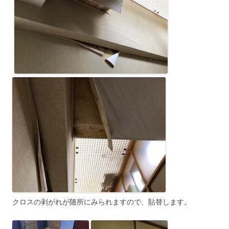
クロスの剥がれが随所にみられますので、貼替します。