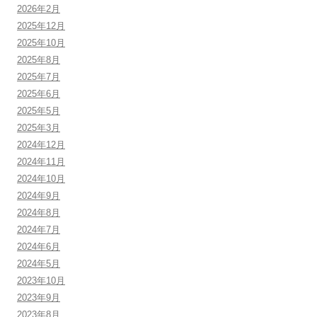
2026年2月
2025年12月
2025年10月
2025年8月
2025年7月
2025年6月
2025年5月
2025年3月
2024年12月
2024年11月
2024年10月
2024年9月
2024年8月
2024年7月
2024年6月
2024年5月
2023年10月
2023年9月
2023年8月