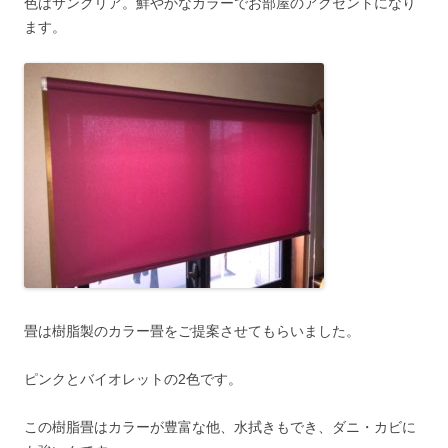
色はサングリア。鮮やかなカラーでお部屋のアクセントになり
ます。
畳は樹脂製のカラー畳をご提案させてもらいました。
ピンクとバイオレットの2色です。
この樹脂畳はカラーが豊富な他、水拭きもでき、ダニ・カビに