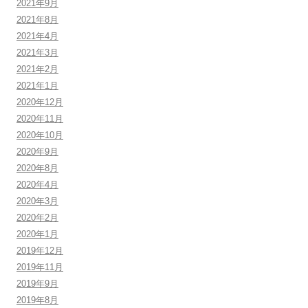
2021年9月
2021年8月
2021年4月
2021年3月
2021年2月
2021年1月
2020年12月
2020年11月
2020年10月
2020年9月
2020年8月
2020年4月
2020年3月
2020年2月
2020年1月
2019年12月
2019年11月
2019年9月
2019年8月