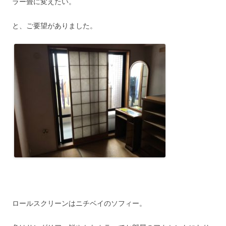
ラー畳に変えたい。
と、ご要望がありました。
ロールスクリーンはニチベイのソフィー。