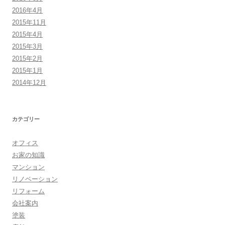
2016年4月
2015年11月
2015年4月
2015年3月
2015年2月
2015年1月
2014年12月
カテゴリー
オフィス
お家の知識
マンション
リノベーション
リフォーム
会社案内
塗装