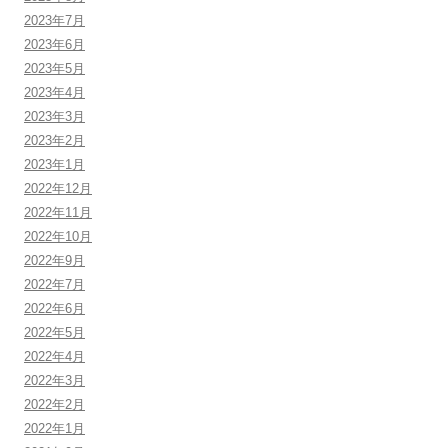
2023年7月
2023年6月
2023年5月
2023年4月
2023年3月
2023年2月
2023年1月
2022年12月
2022年11月
2022年10月
2022年9月
2022年7月
2022年6月
2022年5月
2022年4月
2022年3月
2022年2月
2022年1月