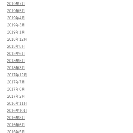
2019年7月
2019年5月
2019年4月
2019年3月
2019年1月
2018年12月
2018年8月
2018年6月
2018年5月
2018年3月
2017年12月
2017年7月
2017年6月
2017年2月
2016年11月
2016年10月
2016年8月
2016年6月
2016年5月