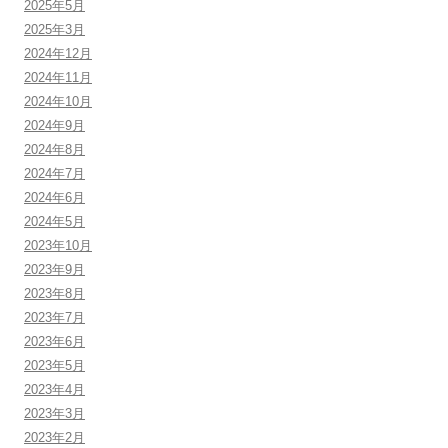
2025年5月
2025年3月
2024年12月
2024年11月
2024年10月
2024年9月
2024年8月
2024年7月
2024年6月
2024年5月
2023年10月
2023年9月
2023年8月
2023年7月
2023年6月
2023年5月
2023年4月
2023年3月
2023年2月