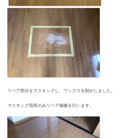
リペア部分をマスキングし、ワックスを剝がしました。
マスキング箇所のみリペア補修を行います。