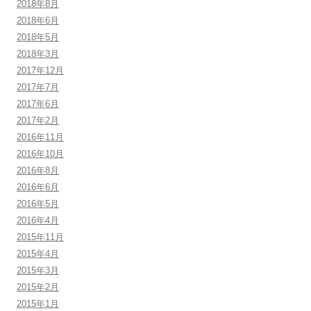
2018年8月
2018年6月
2018年5月
2018年3月
2017年12月
2017年7月
2017年6月
2017年2月
2016年11月
2016年10月
2016年8月
2016年6月
2016年5月
2016年4月
2015年11月
2015年4月
2015年3月
2015年2月
2015年1月