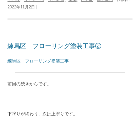
2022年11月2日
|
練馬区 フローリング塗装工事②
練馬区 フローリング塗装工事
前回の続きからです。
下塗りが終わり、次は上塗りです。