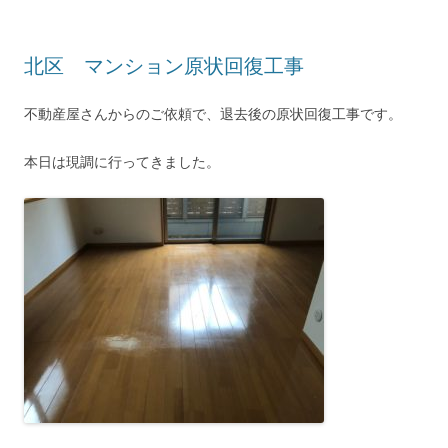
北区 マンション原状回復工事
不動産屋さんからのご依頼で、退去後の原状回復工事です。
本日は現調に行ってきました。