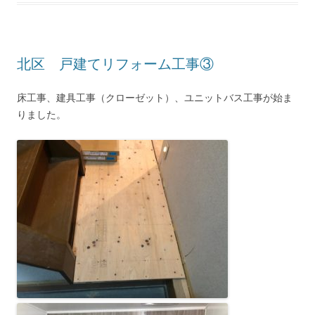
北区 戸建てリフォーム工事③
床工事、建具工事（クローゼット）、ユニットバス工事が始ま
りました。