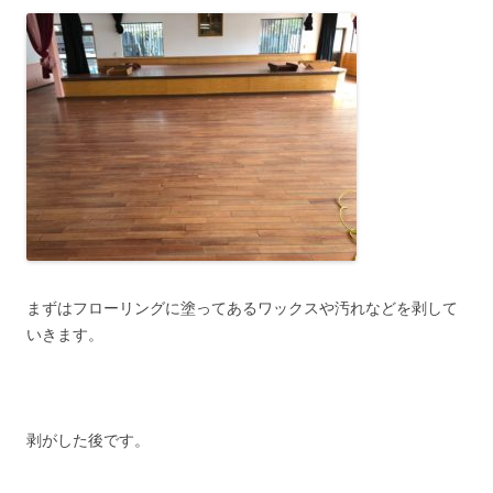
まずはフローリングに塗ってあるワックスや汚れなどを剥して
いきます。
剥がした後です。