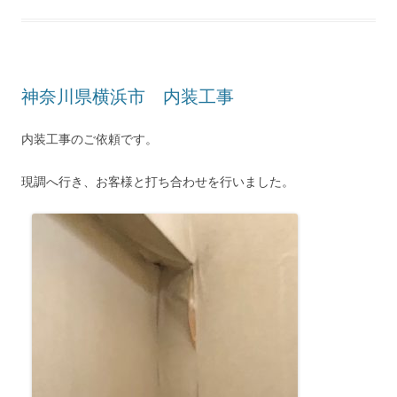
神奈川県横浜市 内装工事
内装工事のご依頼です。
現調へ行き、お客様と打ち合わせを行いました。