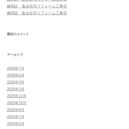
練馬区 集合住宅リフォーム工事④
練馬区 集合住宅リフォーム工事③
最近のコメント
アーカイブ
2026年7月
2026年6月
2026年3月
2026年2月
2025年12月
2025年10月
2025年8月
2025年7月
2025年6月