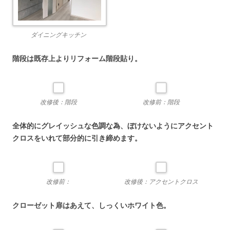
ダイニングキッチン
階段は既存上よりリフォーム階段貼り。
改修後：階段
改修前：階段
全体的にグレイッシュな色調な為、ぼけないようにアクセント
クロスをいれて部分的に引き締めます。
改修前：
改修後：アクセントクロス
クローゼット扉はあえて、しっくいホワイト色。