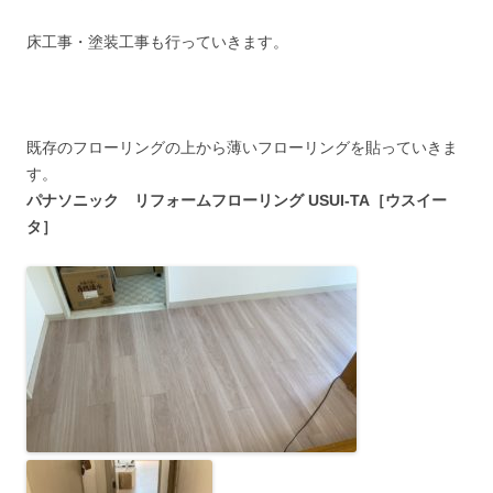
床工事・塗装工事も行っていきます。
既存のフローリングの上から薄いフローリングを貼っていきま
す。
パナソニック リフォームフローリング USUI-TA［ウスイー
タ］