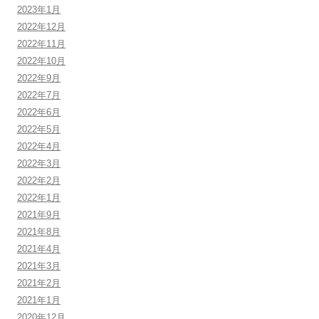
2023年1月
2022年12月
2022年11月
2022年10月
2022年9月
2022年7月
2022年6月
2022年5月
2022年4月
2022年3月
2022年2月
2022年1月
2021年9月
2021年8月
2021年4月
2021年3月
2021年2月
2021年1月
2020年12月