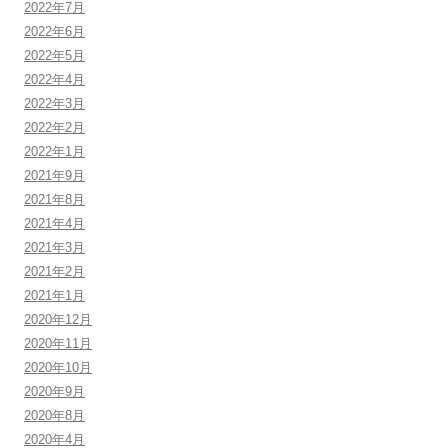
2022年7月
2022年6月
2022年5月
2022年4月
2022年3月
2022年2月
2022年1月
2021年9月
2021年8月
2021年4月
2021年3月
2021年2月
2021年1月
2020年12月
2020年11月
2020年10月
2020年9月
2020年8月
2020年4月