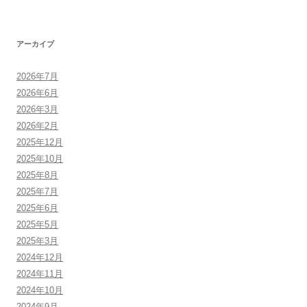
アーカイブ
2026年7月
2026年6月
2026年3月
2026年2月
2025年12月
2025年10月
2025年8月
2025年7月
2025年6月
2025年5月
2025年3月
2024年12月
2024年11月
2024年10月
2024年9月