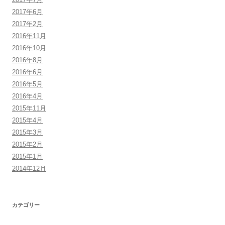
2017年6月
2017年2月
2016年11月
2016年10月
2016年8月
2016年6月
2016年5月
2016年4月
2015年11月
2015年4月
2015年3月
2015年2月
2015年1月
2014年12月
カテゴリー