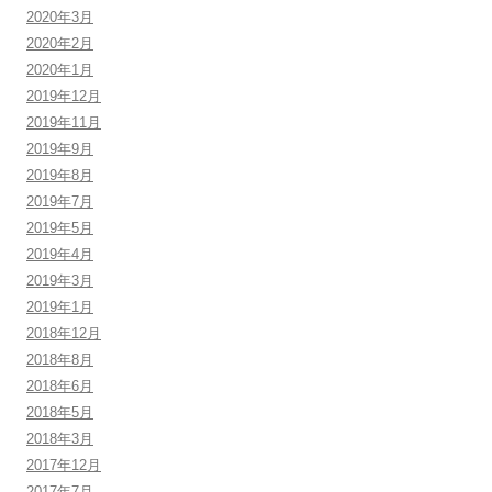
2020年3月
2020年2月
2020年1月
2019年12月
2019年11月
2019年9月
2019年8月
2019年7月
2019年5月
2019年4月
2019年3月
2019年1月
2018年12月
2018年8月
2018年6月
2018年5月
2018年3月
2017年12月
2017年7月