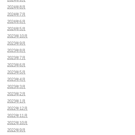
2024年8月
2024年7月
2024年6月
2024年5月
2023年10月
2023年9月
2023年8月
2023年7月
2023年6月
2023年5月
2023年4月
2023年3月
2023年2月
2023年1月
2022年12月
2022年11月
2022年10月
2022年9月