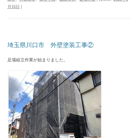
月16日
|
埼玉県川口市 外壁塗装工事②
足場組立作業が始まりました。