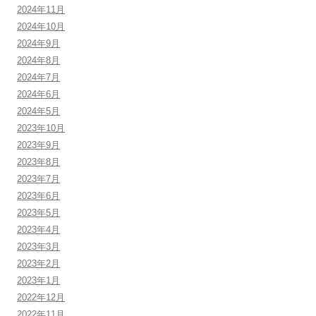
2024年11月
2024年10月
2024年9月
2024年8月
2024年7月
2024年6月
2024年5月
2023年10月
2023年9月
2023年8月
2023年7月
2023年6月
2023年5月
2023年4月
2023年3月
2023年2月
2023年1月
2022年12月
2022年11月