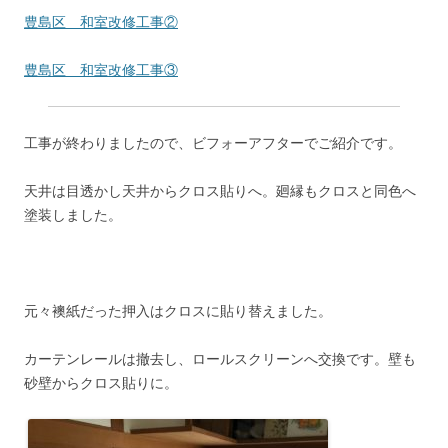
豊島区 和室改修工事②
豊島区 和室改修工事③
工事が終わりましたので、ビフォーアフターでご紹介です。
天井は目透かし天井からクロス貼りへ。廻縁もクロスと同色へ
塗装しました。
元々襖紙だった押入はクロスに貼り替えました。
カーテンレールは撤去し、ロールスクリーンへ交換です。壁も
砂壁からクロス貼りに。