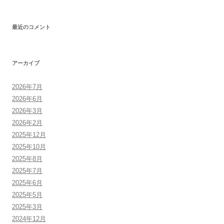
最近のコメント
アーカイブ
2026年7月
2026年6月
2026年3月
2026年2月
2025年12月
2025年10月
2025年8月
2025年7月
2025年6月
2025年5月
2025年3月
2024年12月