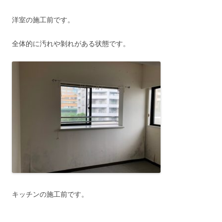
洋室の施工前です。
全体的に汚れや剝れがある状態です。
キッチンの施工前です。