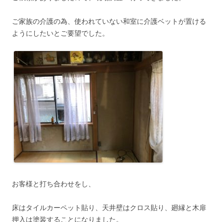
ご家族の介護の為、使われていない和室に介護ベットが置ける
ようにしたいとご要望でした。
お客様と打ち合わせをし、
床はタイルカーペット貼り、天井壁はクロス貼り、廻縁と木扉
押入は塗装することになりました。