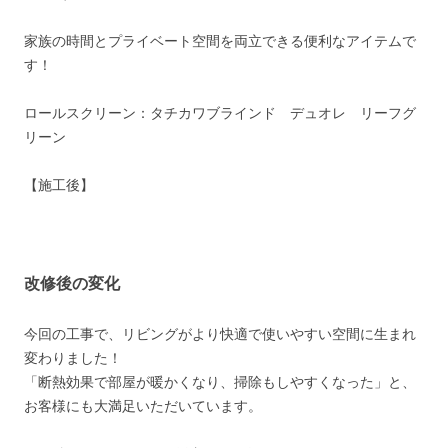
家族の時間とプライベート空間を両立できる便利なアイテムで
す！
ロールスクリーン：タチカワブラインド デュオレ リーフグ
リーン
【施工後】
改修後の変化
今回の工事で、リビングがより快適で使いやすい空間に生まれ
変わりました！
「断熱効果で部屋が暖かくなり、掃除もしやすくなった」と、
お客様にも大満足いただいています。