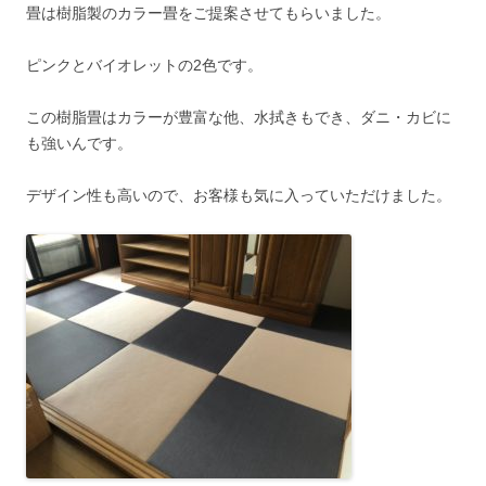
畳は樹脂製のカラー畳をご提案させてもらいました。
ピンクとバイオレットの2色です。
この樹脂畳はカラーが豊富な他、水拭きもでき、ダニ・カビに
も強いんです。
デザイン性も高いので、お客様も気に入っていただけました。