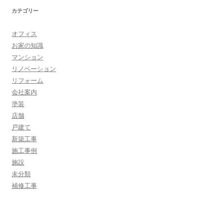
カテゴリー
オフィス
お家の知識
マンション
リノベーション
リフォーム
会社案内
塗装
店舗
戸建て
新築工事
施工事例
施設
未分類
補修工事