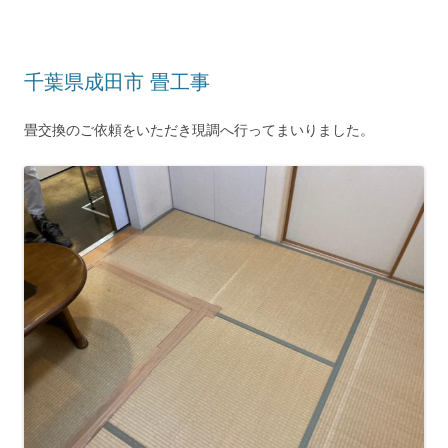
千葉県成田市 畳工事
畳交換のご依頼をいただき現調へ行ってまいりました。