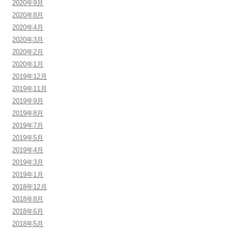
2020年9月
2020年8月
2020年4月
2020年3月
2020年2月
2020年1月
2019年12月
2019年11月
2019年9月
2019年8月
2019年7月
2019年5月
2019年4月
2019年3月
2019年1月
2018年12月
2018年8月
2018年6月
2018年5月