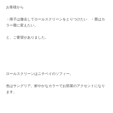
お客様から
・障子は撤去してロールスクリーンをとりつけたい ・畳はカ
ラー畳に変えたい。
と、ご要望がありました。
ロールスクリーンはニチベイのソフィー。
色はサングリア。鮮やかなカラーでお部屋のアクセントになり
ます。