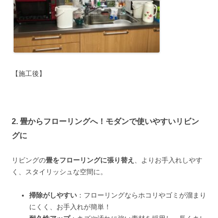
【施工後】
2. 畳からフローリングへ！モダンで使いやすいリビン
グに
リビングの
畳をフローリングに張り替え
、よりお手入れしやす
く、スタイリッシュな空間に。
掃除がしやすい
：フローリングならホコリやゴミが溜まり
にくく、お手入れが簡単！