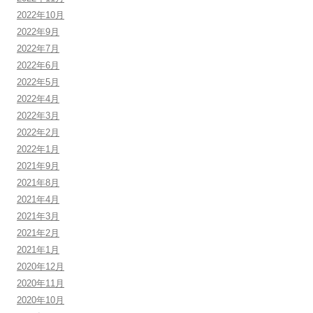
2022年10月
2022年9月
2022年7月
2022年6月
2022年5月
2022年4月
2022年3月
2022年2月
2022年1月
2021年9月
2021年8月
2021年4月
2021年3月
2021年2月
2021年1月
2020年12月
2020年11月
2020年10月