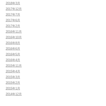
2018年3月
2017年12月
2017年7月
2017年6月
2017年2月
2016年11月
2016年10月
2016年8月
2016年6月
2016年5月
2016年4月
2015年11月
2015年4月
2015年3月
2015年2月
2015年1月
2014年12月