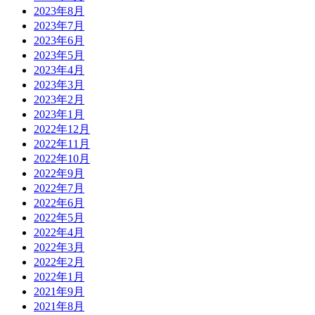
2023年8月
2023年7月
2023年6月
2023年5月
2023年4月
2023年3月
2023年2月
2023年1月
2022年12月
2022年11月
2022年10月
2022年9月
2022年7月
2022年6月
2022年5月
2022年4月
2022年3月
2022年2月
2022年1月
2021年9月
2021年8月