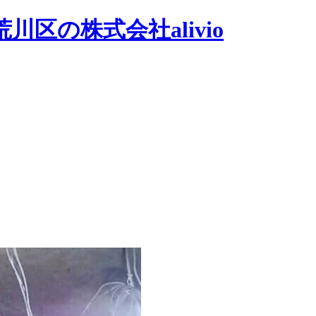
区の株式会社alivio