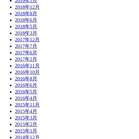
2019年1月
2018年12月
2018年8月
2018年6月
2018年5月
2018年3月
2017年12月
2017年7月
2017年6月
2017年2月
2016年11月
2016年10月
2016年8月
2016年6月
2016年5月
2016年4月
2015年11月
2015年4月
2015年3月
2015年2月
2015年1月
2014年12月