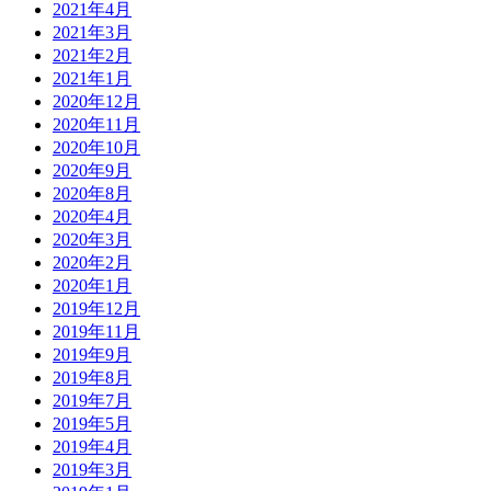
2021年4月
2021年3月
2021年2月
2021年1月
2020年12月
2020年11月
2020年10月
2020年9月
2020年8月
2020年4月
2020年3月
2020年2月
2020年1月
2019年12月
2019年11月
2019年9月
2019年8月
2019年7月
2019年5月
2019年4月
2019年3月