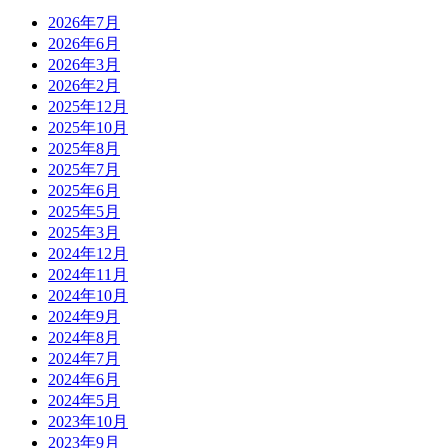
2026年7月
2026年6月
2026年3月
2026年2月
2025年12月
2025年10月
2025年8月
2025年7月
2025年6月
2025年5月
2025年3月
2024年12月
2024年11月
2024年10月
2024年9月
2024年8月
2024年7月
2024年6月
2024年5月
2023年10月
2023年9月