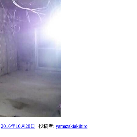
:
2016年10月28日
|
投稿者:
yamazakiakihiro