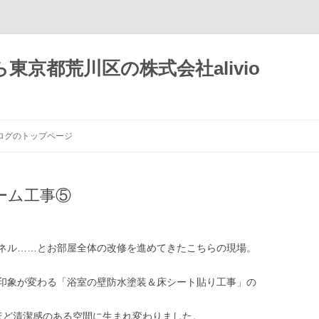
京都荒川区の株式会社alivio
ログのトップページ
ーム工事⑤
ネル……とお部屋全体の改修を進めてきたこちらの現場。
印象が変わる「浴室の壁防水塗装＆床シート貼り工事」の
ほど清潔感のある空間に生まれ変わりました。