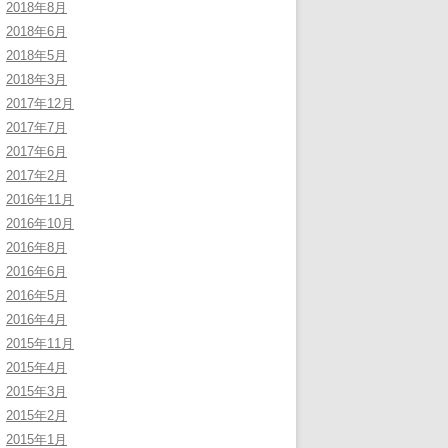
2018年8月
2018年6月
2018年5月
2018年3月
2017年12月
2017年7月
2017年6月
2017年2月
2016年11月
2016年10月
2016年8月
2016年6月
2016年5月
2016年4月
2015年11月
2015年4月
2015年3月
2015年2月
2015年1月