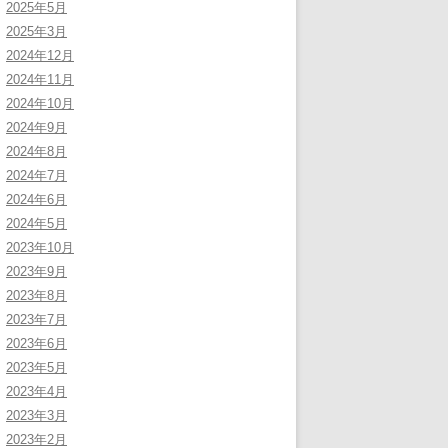
2025年5月
2025年3月
2024年12月
2024年11月
2024年10月
2024年9月
2024年8月
2024年7月
2024年6月
2024年5月
2023年10月
2023年9月
2023年8月
2023年7月
2023年6月
2023年5月
2023年4月
2023年3月
2023年2月