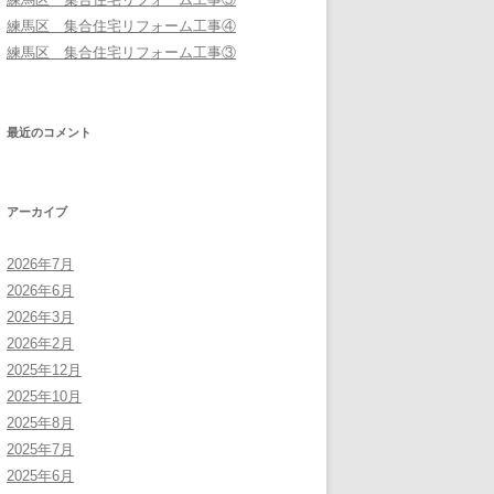
練馬区 集合住宅リフォーム工事④
練馬区 集合住宅リフォーム工事③
最近のコメント
アーカイブ
2026年7月
2026年6月
2026年3月
2026年2月
2025年12月
2025年10月
2025年8月
2025年7月
2025年6月