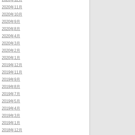
2020年11月
2020年10月
2020年9月
2020年8月
2020年4月
2020年3月
2020年2月
2020年1月
2019年12月
2019年11月
2019年9月
2019年8月
2019年7月
2019年5月
2019年4月
2019年3月
2019年1月
2018年12月